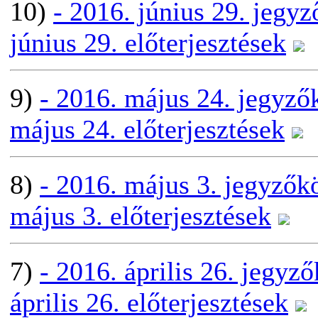
10)
- 2016. június 29. jegy
június 29. előterjesztések
9)
- 2016. május 24. jegyz
május 24. előterjesztések
8)
- 2016. május 3. jegyzők
május 3. előterjesztések
7)
- 2016. április 26. jegyz
április 26. előterjesztések