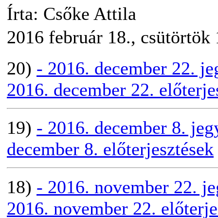
Írta: Csőke Attila
2016 február 18., csütörtök
20)
- 2016. december 22. j
2016. december 22. előterje
19)
- 2016. december 8. je
december 8. előterjesztések
18)
- 2016. november 22. j
2016. november 22. előterje