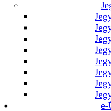
Je
Jeg
Jeg
Jeg
Jeg
Jeg
Jeg
Jeg
Jeg
e-