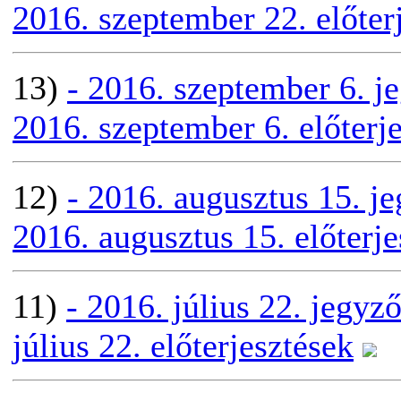
2016. szeptember 22. előter
13)
- 2016. szeptember 6. 
2016. szeptember 6. előterj
12)
- 2016. augusztus 15. j
2016. augusztus 15. előterje
11)
- 2016. július 22. jegy
július 22. előterjesztések