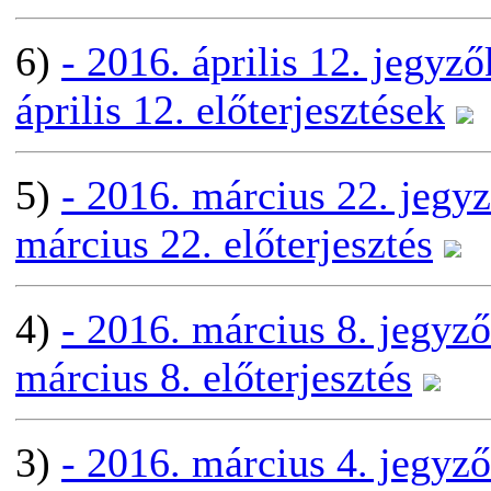
6)
- 2016. április 12. jegyz
április 12. előterjesztések
5)
- 2016. március 22. jegy
március 22. előterjesztés
4)
- 2016. március 8. jegyz
március 8. előterjesztés
3)
- 2016. március 4. jegyz