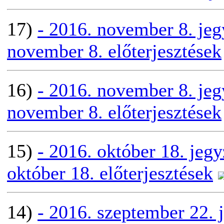
17)
- 2016. november 8. je
november 8. előterjesztések
16)
- 2016. november 8. je
november 8. előterjesztések
15)
- 2016. október 18. jeg
október 18. előterjesztések
14)
- 2016. szeptember 22.