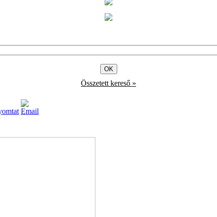
Összetett kereső »