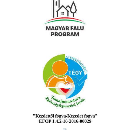
"Kezdettől fogva-Kezedet fogva"
EFOP 1.4.2-16-2016-00029