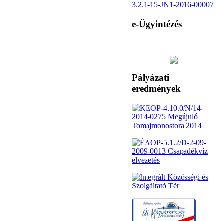
3.2.1-15-JN1-2016-00007
e-Ügyintézés
Pályázati
eredmények