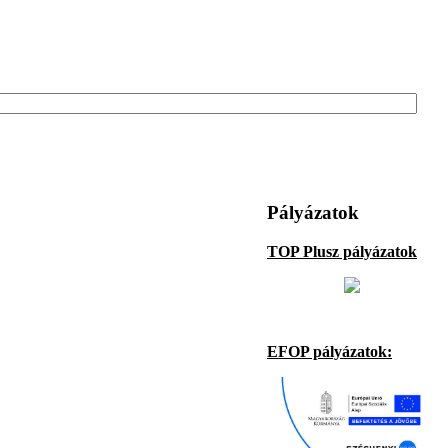
Pályázatok
TOP Plusz pályázatok
EFOP pályázatok: