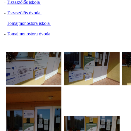
-
Tiszaszőlős iskola
-
Tiszaszőlős óvoda
-
Tomajmonostora iskola
-
Tomajmonostora óvoda