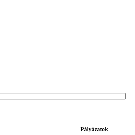
Pályázatok