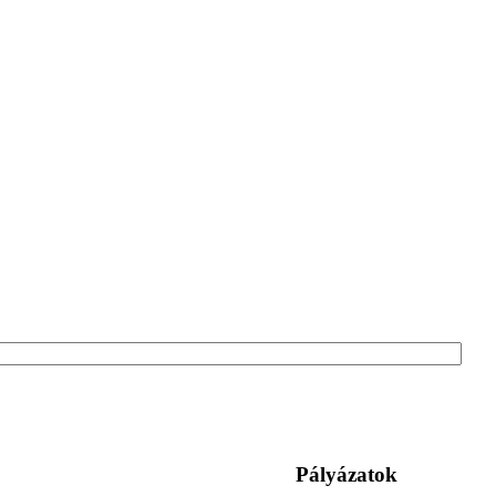
Pályázatok