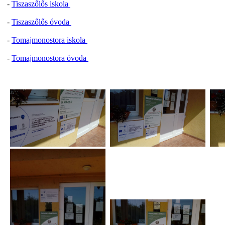
-
Tiszaszőlős iskola
-
Tiszaszőlős óvoda
-
Tomajmonostora iskola
-
Tomajmonostora óvoda