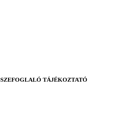
SSZEFOGLALÓ TÁJÉKOZTATÓ