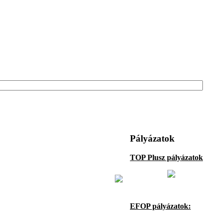
Pályázatok
TOP Plusz pályázatok
EFOP pályázatok: