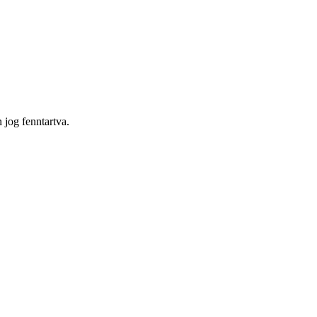
og fenntartva.