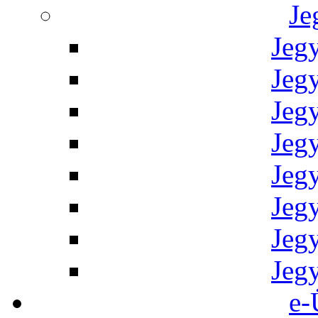
Je
Jeg
Jeg
Jeg
Jeg
Jeg
Jeg
Jeg
Jeg
e-