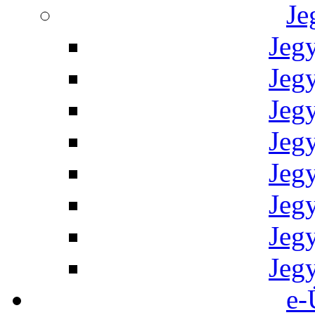
Je
Jeg
Jeg
Jeg
Jeg
Jeg
Jeg
Jeg
Jeg
e-