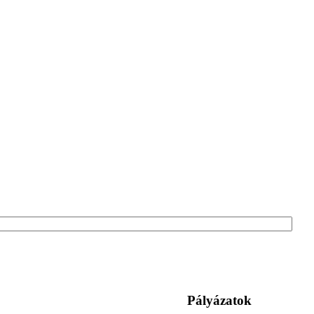
Pályázatok