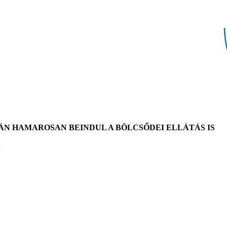
 HAMAROSAN BEINDUL A BÖLCSŐDEI ELLÁTÁS IS