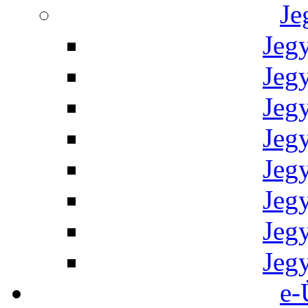
Je
Jeg
Jeg
Jeg
Jeg
Jeg
Jeg
Jeg
Jeg
e-