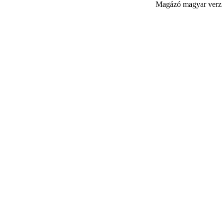
Magázó magyar verzi