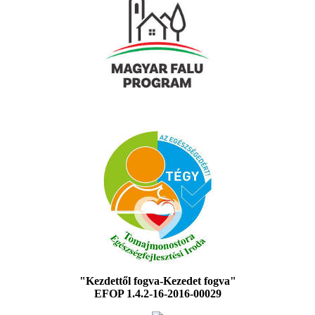
"Kezdettől fogva-Kezedet fogva"
EFOP 1.4.2-16-2016-00029