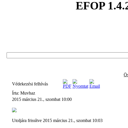
EFOP 1.4.
Ös
Védekezési felhívás
Írta: Muvhaz
2015 március 21., szombat 10:00
Utoljára frissítve 2015 március 21., szombat 10:03