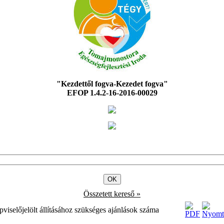
"Kezdettől fogva-Kezedet fogva"
EFOP 1.4.2-16-2016-00029
Összetett kereső »
pviselőjelölt állításához szükséges ajánlások száma