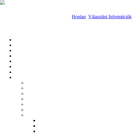
Honlap
Választási Információk