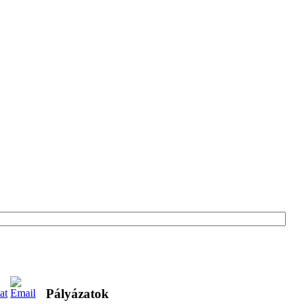
Pályázatok